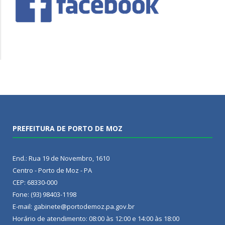
PREFEITURA DE PORTO DE MOZ
End.: Rua 19 de Novembro, 1610
Centro - Porto de Moz - PA
CEP: 68330-000
Fone: (93) 98403-1198
E-mail: gabinete@portodemoz.pa.gov.br
Horário de atendimento: 08:00 às 12:00 e 14:00 às 18:00