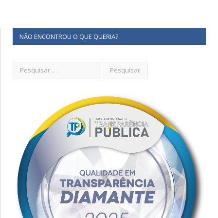
NÃO ENCONTROU O QUE QUERIA?