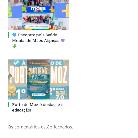
Encontro pela Saúde
Mental de Mães Atípicas
Porto de Moz é destaque na
educação!
Os comentários estão fechados.