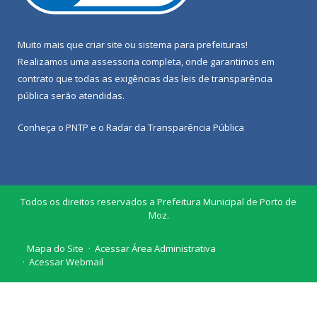
Muito mais que
criar site
ou
sistema para prefeituras
!
Realizamos uma
assessoria
completa, onde garantimos em
contrato que todas as exigências das
leis de transparência
pública
serão atendidas.
Conheça o
PNTP
e o
Radar da Transparência Pública
Todos os direitos reservados a Prefeitura Municipal de Porto de
Moz.
Mapa do Site
Acessar Área Administrativa
Acessar Webmail