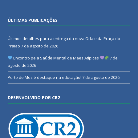
ÚLTIMAS PUBLICAÇÕES
Últimos detalhes para a entrega da nova Orla e da Praça do
Praião
7 de agosto de 2026
Encontro pela Saúde Mental de Mães Atípicas
7 de
agosto de 2026
Porto de Moz é destaque na educação!
7 de agosto de 2026
DESENVOLVIDO POR CR2