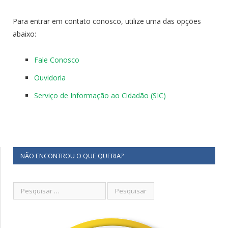
Para entrar em contato conosco, utilize uma das opções
abaixo:
Fale Conosco
Ouvidoria
Serviço de Informação ao Cidadão (SIC)
NÃO ENCONTROU O QUE QUERIA?