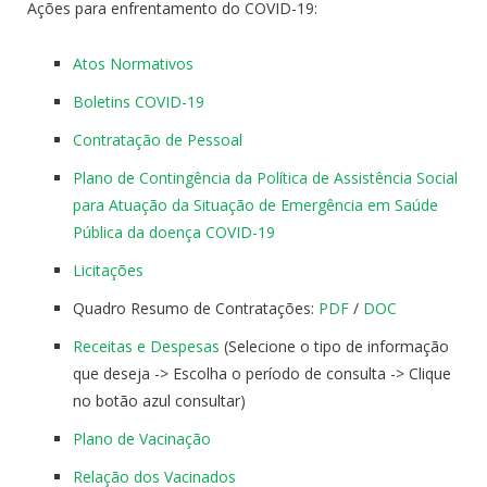
Ações para enfrentamento do COVID-19:
Atos Normativos
Boletins COVID-19
Contratação de Pessoal
Plano de Contingência da Política de Assistência Social
para Atuação da Situação de Emergência em Saúde
Pública da doença COVID-19
Licitações
Quadro Resumo de Contratações:
PDF
/
DOC
Receitas e Despesas
(Selecione o tipo de informação
que deseja -> Escolha o período de consulta -> Clique
no botão azul consultar)
Plano de Vacinação
Relação dos Vacinados