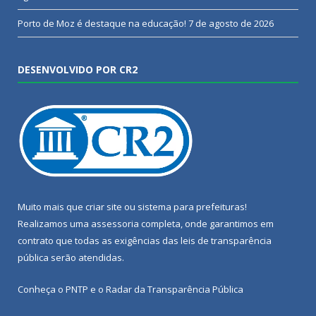
Porto de Moz é destaque na educação!
7 de agosto de 2026
DESENVOLVIDO POR CR2
Muito mais que
criar site
ou
sistema para prefeituras
!
Realizamos uma
assessoria
completa, onde garantimos em
contrato que todas as exigências das
leis de transparência
pública
serão atendidas.
Conheça o
PNTP
e o
Radar da Transparência Pública