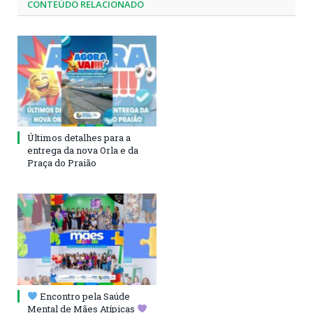
CONTEÚDO RELACIONADO
Últimos detalhes para a
entrega da nova Orla e da
Praça do Praião
Encontro pela Saúde
Mental de Mães Atípicas