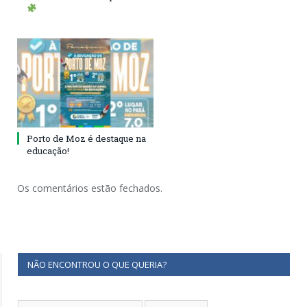
Porto de Moz é destaque na
educação!
Os comentários estão fechados.
NÃO ENCONTROU O QUE QUERIA?