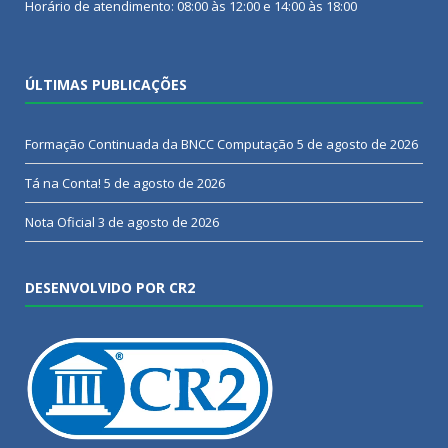
Horário de atendimento: 08:00 às 12:00 e 14:00 às 18:00
ÚLTIMAS PUBLICAÇÕES
Formação Continuada da BNCC Computação
5 de agosto de 2026
Tá na Conta!
5 de agosto de 2026
Nota Oficial
3 de agosto de 2026
DESENVOLVIDO POR CR2