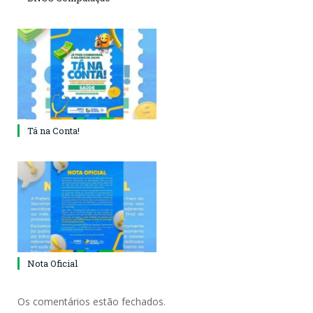
Tá na Conta!
Nota Oficial
Os comentários estão fechados.