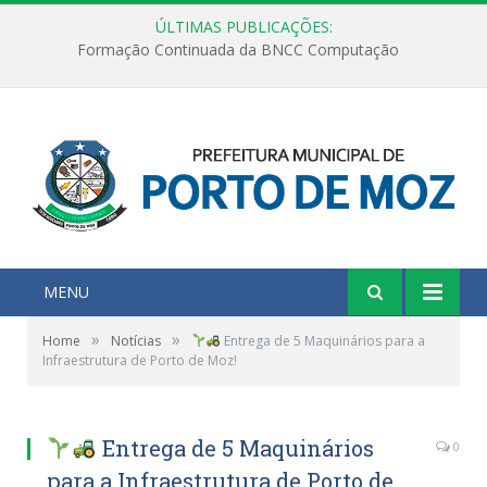
ÚLTIMAS PUBLICAÇÕES:
Formação Continuada da BNCC Computação
MENU
»
»
Home
Notícias
Entrega de 5 Maquinários para a
Infraestrutura de Porto de Moz!
Entrega de 5 Maquinários
0
para a Infraestrutura de Porto de