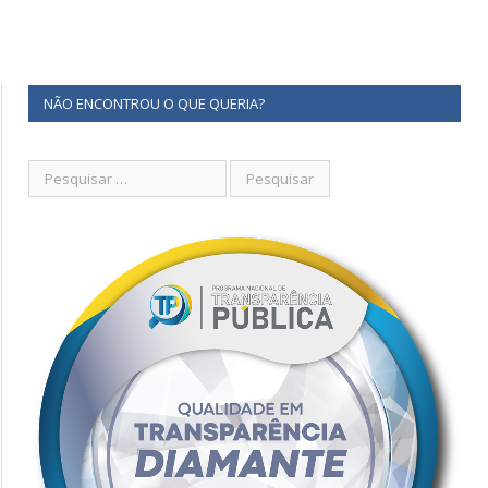
NÃO ENCONTROU O QUE QUERIA?