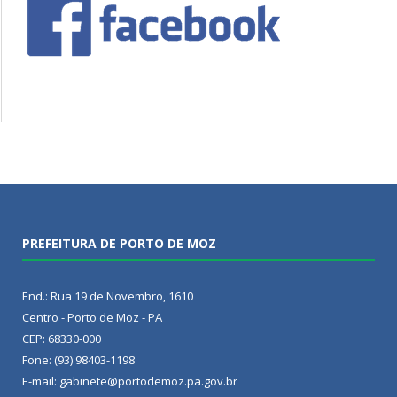
PREFEITURA DE PORTO DE MOZ
End.: Rua 19 de Novembro, 1610
Centro - Porto de Moz - PA
CEP: 68330-000
Fone: (93) 98403-1198
E-mail: gabinete@portodemoz.pa.gov.br