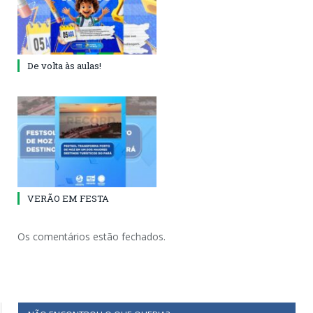
De volta às aulas!
VERÃO EM FESTA
Os comentários estão fechados.