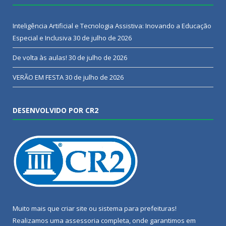
Inteligência Artificial e Tecnologia Assistiva: Inovando a Educação
Especial e Inclusiva
30 de julho de 2026
De volta às aulas!
30 de julho de 2026
VERÃO EM FESTA
30 de julho de 2026
DESENVOLVIDO POR CR2
Muito mais que
criar site
ou
sistema para prefeituras
!
Realizamos uma
assessoria
completa, onde garantimos em