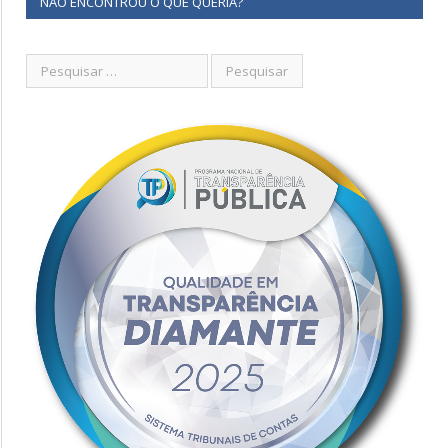
NÃO ENCONTROU O QUE QUERIA?