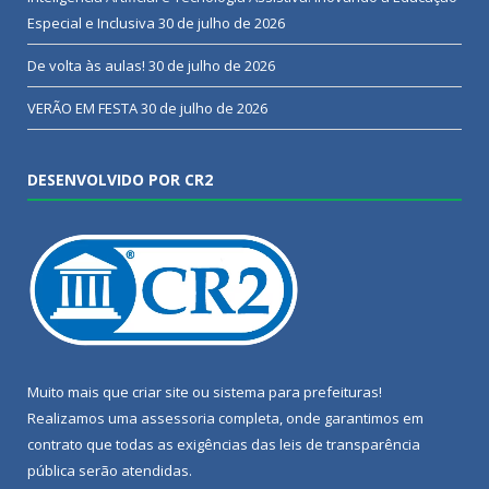
Especial e Inclusiva
30 de julho de 2026
De volta às aulas!
30 de julho de 2026
VERÃO EM FESTA
30 de julho de 2026
DESENVOLVIDO POR CR2
Muito mais que
criar site
ou
sistema para prefeituras
!
Realizamos uma
assessoria
completa, onde garantimos em
contrato que todas as exigências das
leis de transparência
pública
serão atendidas.