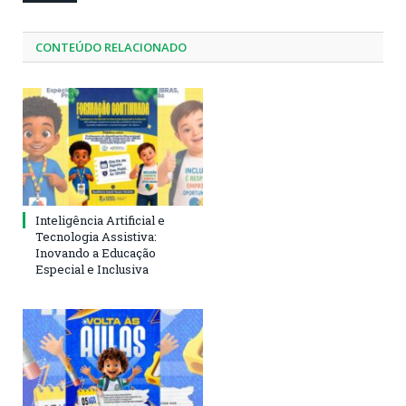
CONTEÚDO RELACIONADO
Inteligência Artificial e
Tecnologia Assistiva:
Inovando a Educação
Especial e Inclusiva