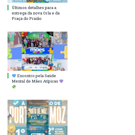
Últimos detalhes para a
entrega da nova Orla e da
Praça do Praião
Encontro pela Saúde
Mental de Mães Atípicas