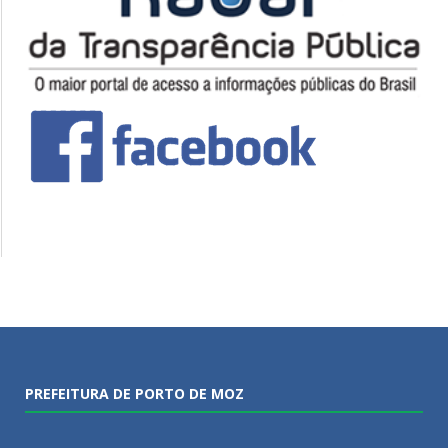
PREFEITURA DE PORTO DE MOZ