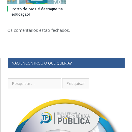
Porto de Moz é destaque na
educação!
Os comentários estão fechados.
NÃO ENCONTROU O QUE QUERIA?