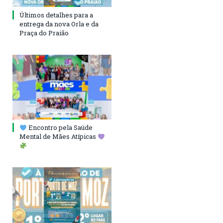
Últimos detalhes para a
entrega da nova Orla e da
Praça do Praião
Encontro pela Saúde
Mental de Mães Atípicas