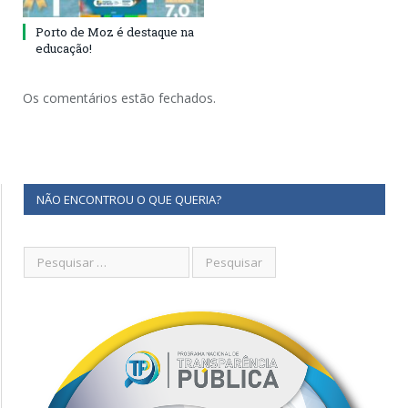
Porto de Moz é destaque na
educação!
Os comentários estão fechados.
NÃO ENCONTROU O QUE QUERIA?