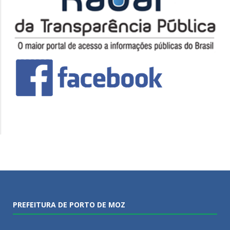
PREFEITURA DE PORTO DE MOZ