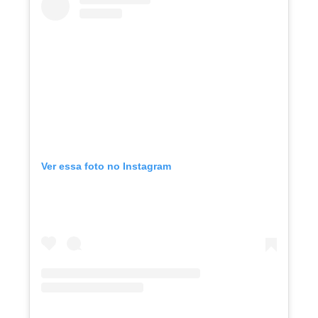
Ver essa foto no Instagram