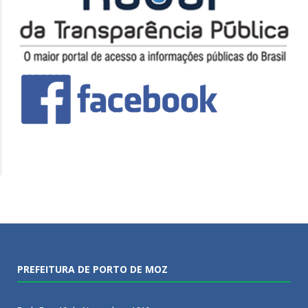
PREFEITURA DE PORTO DE MOZ