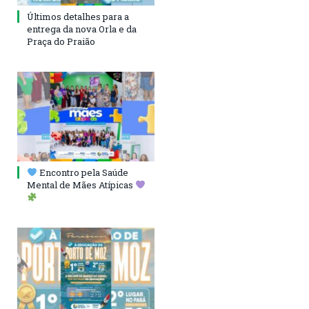
Últimos detalhes para a
entrega da nova Orla e da
Praça do Praião
Encontro pela Saúde
Mental de Mães Atípicas