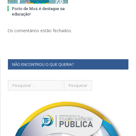
Porto de Moz é destaque na
educação!
Os comentários estão fechados.
NÃO ENCONTROU O QUE QUERIA?