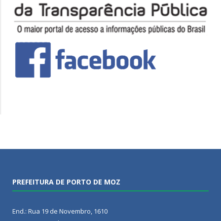
PREFEITURA DE PORTO DE MOZ
End.: Rua 19 de Novembro, 1610