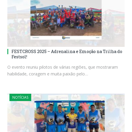
FESTCROSS 2025 – Adrenalina e Emoção na Trilha do
Festsol!
O evento reuniu pilotos de várias regiões, que mostraram
habilidade, coragem e muita paixão pelo…
NOTÍCIAS