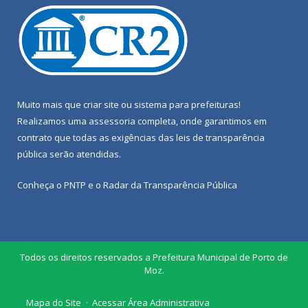
Muito mais que
criar site
ou
sistema para prefeituras
!
Realizamos uma
assessoria
completa, onde garantimos em
contrato que todas as exigências das
leis de transparência
pública
serão atendidas.
Conheça o
PNTP
e o
Radar da Transparência Pública
Todos os direitos reservados a Prefeitura Municipal de Porto de
Moz.
Mapa do Site
Acessar Área Administrativa