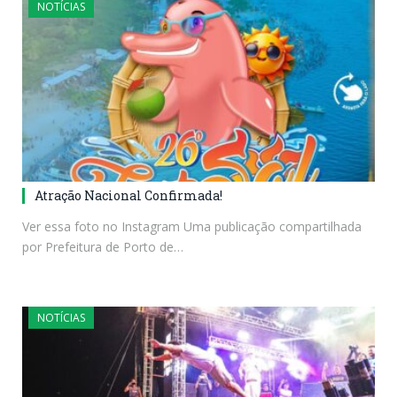
NOTÍCIAS
Atração Nacional Confirmada!
Ver essa foto no Instagram Uma publicação compartilhada
por Prefeitura de Porto de…
NOTÍCIAS