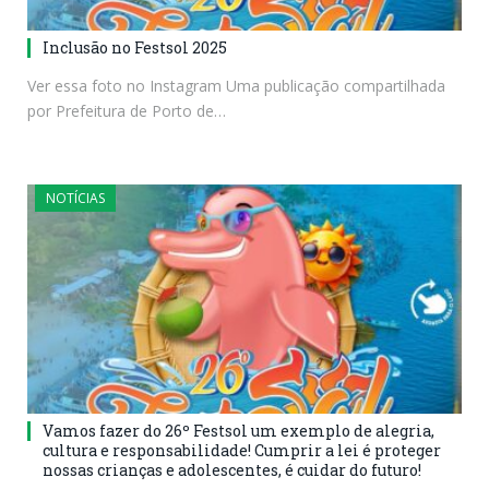
Inclusão no Festsol 2025
Ver essa foto no Instagram Uma publicação compartilhada
por Prefeitura de Porto de…
NOTÍCIAS
Vamos fazer do 26º Festsol um exemplo de alegria,
cultura e responsabilidade! Cumprir a lei é proteger
nossas crianças e adolescentes, é cuidar do futuro!