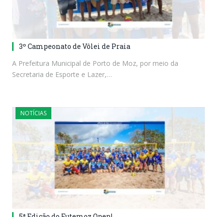
3º Campeonato de Vôlei de Praia
A Prefeitura Municipal de Porto de Moz, por meio da
Secretaria de Esporte e Lazer,…
NOTÍCIAS
5ª Edição do Futemoz Open!