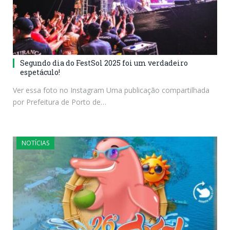
Segundo dia do FestSol 2025 foi um verdadeiro
espetáculo!
Ver essa foto no Instagram Uma publicação compartilhada
por Prefeitura de Porto de…
NOTÍCIAS