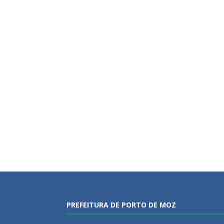
PREFEITURA DE PORTO DE MOZ