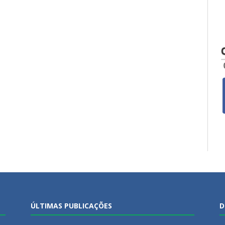
ÚLTIMAS PUBLICAÇÕES
D