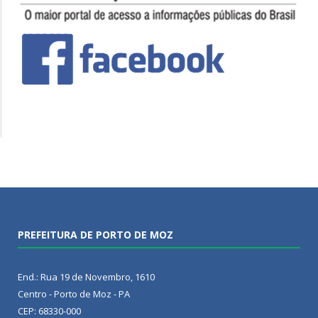
PREFEITURA DE PORTO DE MOZ
End.: Rua 19 de Novembro, 1610
Centro - Porto de Moz - PA
CEP: 68330-000