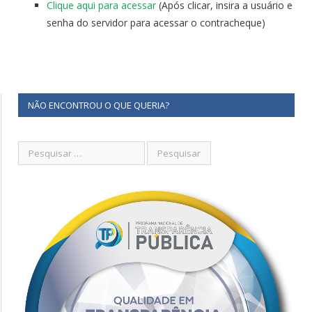
Clique aqui para acessar
(Após clicar, insira a usuário e
senha do servidor para acessar o contracheque)
NÃO ENCONTROU O QUE QUERIA?