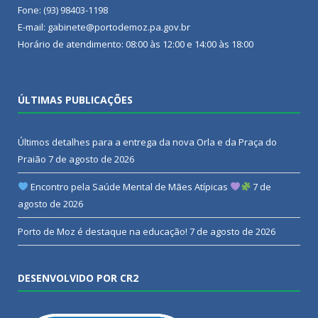
Fone: (93) 98403-1198
E-mail: gabinete@portodemoz.pa.gov.br
Horário de atendimento: 08:00 às 12:00 e 14:00 às 18:00
ÚLTIMAS PUBLICAÇÕES
Últimos detalhes para a entrega da nova Orla e da Praça do
Praião
7 de agosto de 2026
Encontro pela Saúde Mental de Mães Atípicas
7 de
agosto de 2026
Porto de Moz é destaque na educação!
7 de agosto de 2026
DESENVOLVIDO POR CR2