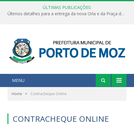
ÚLTIMAS PUBLICAÇÕES:
Últimos detalhes para a entrega da nova Orla e da Praça do Praião
MENU
»
Home
Contracheque Online
CONTRACHEQUE ONLINE