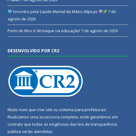
Encontro pela Saúde Mental de Mães Atípicas
7 de
agosto de 2026
Porto de Moz é destaque na educação!
7 de agosto de 2026
DESENVOLVIDO POR CR2
Muito mais que
criar site
ou
sistema para prefeituras
!
Realizamos uma
assessoria
completa, onde garantimos em
contrato que todas as exigências das
leis de transparência
pública
serão atendidas.