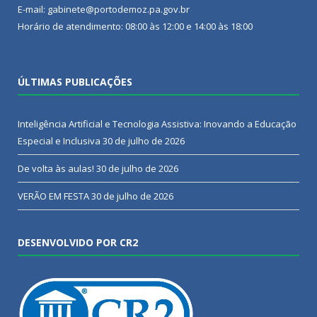
E-mail: gabinete@portodemoz.pa.gov.br
Horário de atendimento: 08:00 às 12:00 e 14:00 às 18:00
ÚLTIMAS PUBLICAÇÕES
Inteligência Artificial e Tecnologia Assistiva: Inovando a Educação
Especial e Inclusiva
30 de julho de 2026
De volta às aulas!
30 de julho de 2026
VERÃO EM FESTA
30 de julho de 2026
DESENVOLVIDO POR CR2