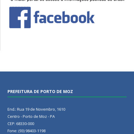
PREFEITURA DE PORTO DE MOZ
End.: Rua 19 de Novembro, 1610
Centro - Porto de Moz - PA
CEP: 68330-000
Fone: (93) 98403-1198