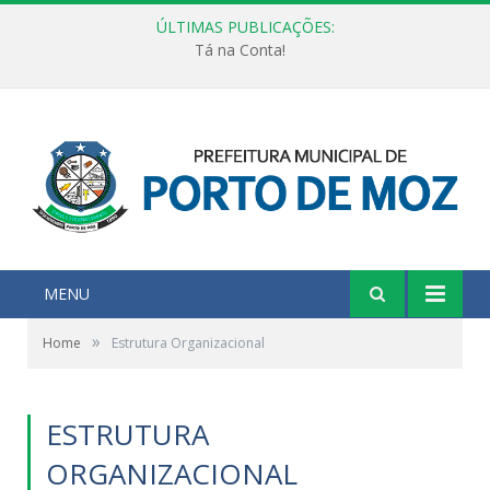
ÚLTIMAS PUBLICAÇÕES:
Tá na Conta!
MENU
»
Home
Estrutura Organizacional
ESTRUTURA
ORGANIZACIONAL