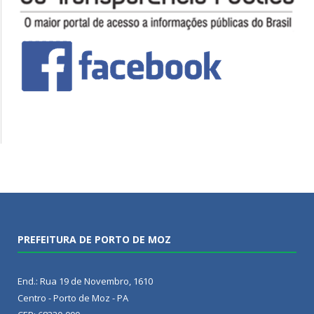
PREFEITURA DE PORTO DE MOZ
End.: Rua 19 de Novembro, 1610
Centro - Porto de Moz - PA