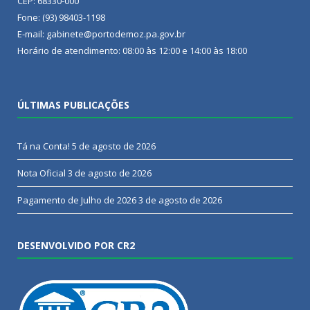
CEP: 68330-000
Fone: (93) 98403-1198
E-mail: gabinete@portodemoz.pa.gov.br
Horário de atendimento: 08:00 às 12:00 e 14:00 às 18:00
ÚLTIMAS PUBLICAÇÕES
Tá na Conta!
5 de agosto de 2026
Nota Oficial
3 de agosto de 2026
Pagamento de Julho de 2026
3 de agosto de 2026
DESENVOLVIDO POR CR2