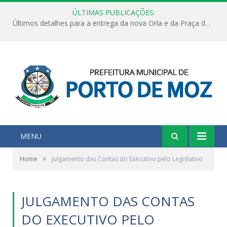
ÚLTIMAS PUBLICAÇÕES:
Últimos detalhes para a entrega da nova Orla e da Praça do Praião
MENU
»
Home
Julgamento das Contas do Executivo pelo Legislativo
JULGAMENTO DAS CONTAS
DO EXECUTIVO PELO