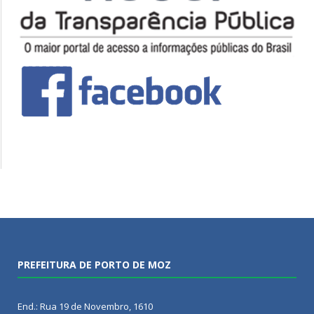
PREFEITURA DE PORTO DE MOZ
End.: Rua 19 de Novembro, 1610