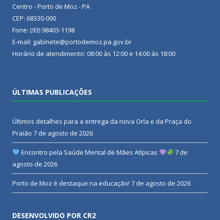
Centro - Porto de Moz - PA
CEP: 68330-000
Fone: (93) 98403-1198
E-mail: gabinete@portodemoz.pa.gov.br
Horário de atendimento: 08:00 às 12:00 e 14:00 às 18:00
ÚLTIMAS PUBLICAÇÕES
Últimos detalhes para a entrega da nova Orla e da Praça do
Praião
7 de agosto de 2026
Encontro pela Saúde Mental de Mães Atípicas
7 de
agosto de 2026
Porto de Moz é destaque na educação!
7 de agosto de 2026
DESENVOLVIDO POR CR2