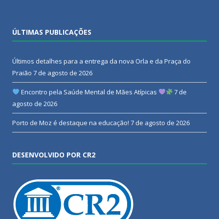
ÚLTIMAS PUBLICAÇÕES
Últimos detalhes para a entrega da nova Orla e da Praça do
Praião
7 de agosto de 2026
Encontro pela Saúde Mental de Mães Atípicas
7 de
agosto de 2026
Porto de Moz é destaque na educação!
7 de agosto de 2026
DESENVOLVIDO POR CR2