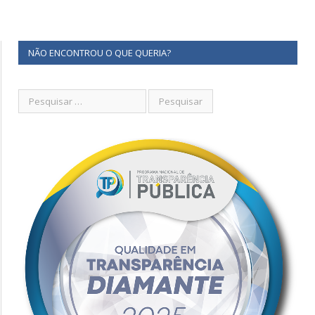
NÃO ENCONTROU O QUE QUERIA?