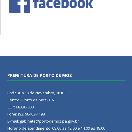
PREFEITURA DE PORTO DE MOZ
End.: Rua 19 de Novembro, 1610
Centro - Porto de Moz - PA
CEP: 68330-000
Fone: (93) 98403-1198
E-mail: gabinete@portodemoz.pa.gov.br
Horário de atendimento: 08:00 às 12:00 e 14:00 às 18:00