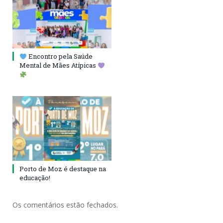
Encontro pela Saúde
Mental de Mães Atípicas
Porto de Moz é destaque na
educação!
Os comentários estão fechados.