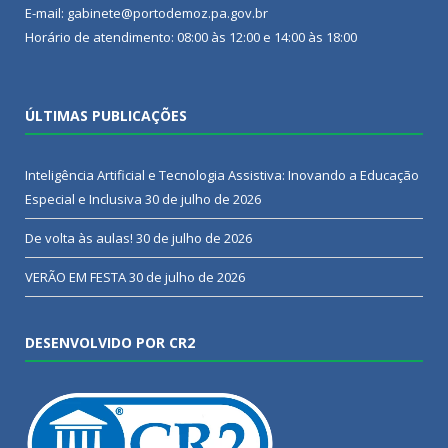
E-mail: gabinete@portodemoz.pa.gov.br
Horário de atendimento: 08:00 às 12:00 e 14:00 às 18:00
ÚLTIMAS PUBLICAÇÕES
Inteligência Artificial e Tecnologia Assistiva: Inovando a Educação
Especial e Inclusiva
30 de julho de 2026
De volta às aulas!
30 de julho de 2026
VERÃO EM FESTA
30 de julho de 2026
DESENVOLVIDO POR CR2