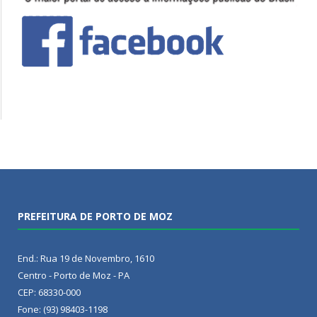
PREFEITURA DE PORTO DE MOZ
End.: Rua 19 de Novembro, 1610
Centro - Porto de Moz - PA
CEP: 68330-000
Fone: (93) 98403-1198