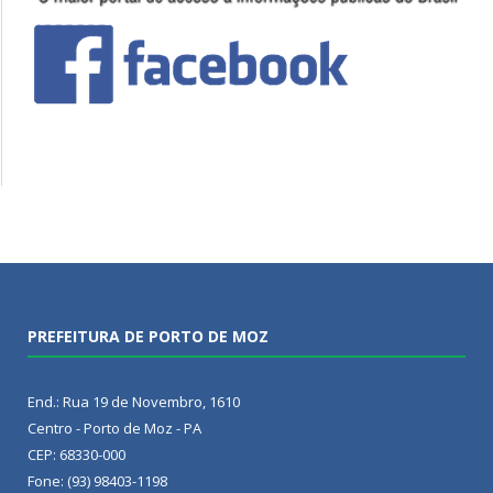
PREFEITURA DE PORTO DE MOZ
End.: Rua 19 de Novembro, 1610
Centro - Porto de Moz - PA
CEP: 68330-000
Fone: (93) 98403-1198