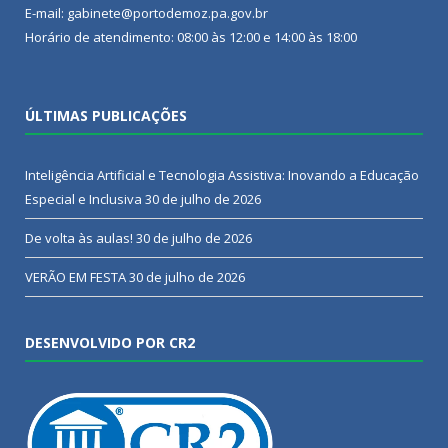
E-mail: gabinete@portodemoz.pa.gov.br
Horário de atendimento: 08:00 às 12:00 e 14:00 às 18:00
ÚLTIMAS PUBLICAÇÕES
Inteligência Artificial e Tecnologia Assistiva: Inovando a Educação
Especial e Inclusiva
30 de julho de 2026
De volta às aulas!
30 de julho de 2026
VERÃO EM FESTA
30 de julho de 2026
DESENVOLVIDO POR CR2