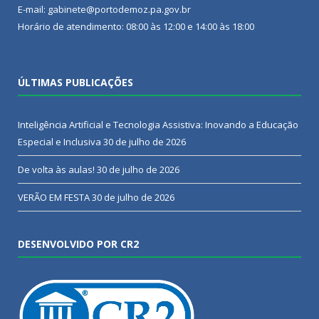
E-mail: gabinete@portodemoz.pa.gov.br
Horário de atendimento: 08:00 às 12:00 e 14:00 às 18:00
ÚLTIMAS PUBLICAÇÕES
Inteligência Artificial e Tecnologia Assistiva: Inovando a Educação
Especial e Inclusiva
30 de julho de 2026
De volta às aulas!
30 de julho de 2026
VERÃO EM FESTA
30 de julho de 2026
DESENVOLVIDO POR CR2