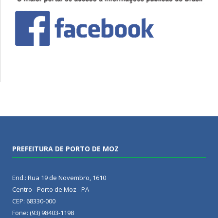
PREFEITURA DE PORTO DE MOZ
End.: Rua 19 de Novembro, 1610
Centro - Porto de Moz - PA
CEP: 68330-000
Fone: (93) 98403-1198