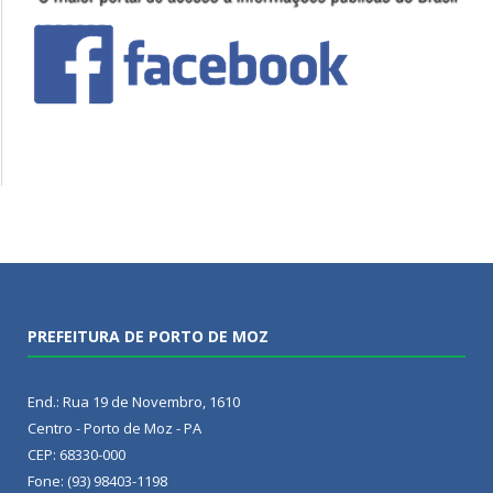
PREFEITURA DE PORTO DE MOZ
End.: Rua 19 de Novembro, 1610
Centro - Porto de Moz - PA
CEP: 68330-000
Fone: (93) 98403-1198