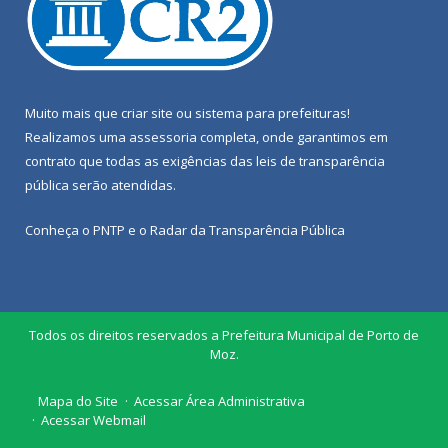
Muito mais que
criar site
ou
sistema para prefeituras
!
Realizamos uma
assessoria
completa, onde garantimos em
contrato que todas as exigências das
leis de transparência
pública
serão atendidas.
Conheça o
PNTP
e o
Radar da Transparência Pública
Todos os direitos reservados a Prefeitura Municipal de Porto de
Moz.
Mapa do Site
Acessar Área Administrativa
Acessar Webmail