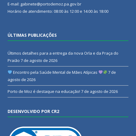
E-mail: gabinete@portodemoz.pa.gov.br
Horário de atendimento: 08:00 às 12:00 e 14:00 às 18:00
ÚLTIMAS PUBLICAÇÕES
Últimos detalhes para a entrega da nova Orla e da Praça do
Praião
7 de agosto de 2026
Encontro pela Saúde Mental de Mães Atípicas
7 de
agosto de 2026
Porto de Moz é destaque na educação!
7 de agosto de 2026
DESENVOLVIDO POR CR2