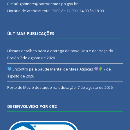
E-mail: gabinete@portodemoz.pa.gov.br
Horário de atendimento: 08:00 às 12:00 e 14:00 às 18:00
ÚLTIMAS PUBLICAÇÕES
Últimos detalhes para a entrega da nova Orla e da Praça do
Praião
7 de agosto de 2026
Encontro pela Saúde Mental de Mães Atípicas
7 de
agosto de 2026
Porto de Moz é destaque na educação!
7 de agosto de 2026
DESENVOLVIDO POR CR2