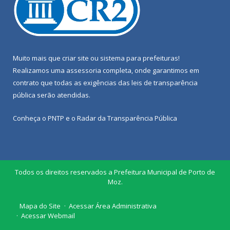
Muito mais que
criar site
ou
sistema para prefeituras
!
Realizamos uma
assessoria
completa, onde garantimos em
contrato que todas as exigências das
leis de transparência
pública
serão atendidas.
Conheça o
PNTP
e o
Radar da Transparência Pública
Todos os direitos reservados a Prefeitura Municipal de Porto de
Moz.
Mapa do Site
Acessar Área Administrativa
Acessar Webmail