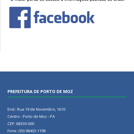
PREFEITURA DE PORTO DE MOZ
End.: Rua 19 de Novembro, 1610
Centro - Porto de Moz - PA
CEP: 68330-000
Fone: (93) 98403-1198