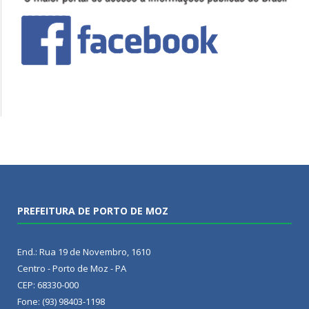
PREFEITURA DE PORTO DE MOZ
End.: Rua 19 de Novembro, 1610
Centro - Porto de Moz - PA
CEP: 68330-000
Fone: (93) 98403-1198