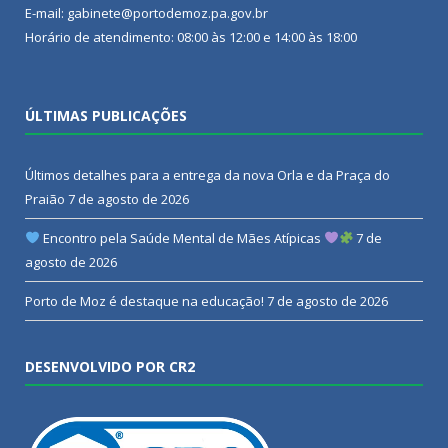
E-mail: gabinete@portodemoz.pa.gov.br
Horário de atendimento: 08:00 às 12:00 e 14:00 às 18:00
ÚLTIMAS PUBLICAÇÕES
Últimos detalhes para a entrega da nova Orla e da Praça do
Praião
7 de agosto de 2026
Encontro pela Saúde Mental de Mães Atípicas
7 de
agosto de 2026
Porto de Moz é destaque na educação!
7 de agosto de 2026
DESENVOLVIDO POR CR2