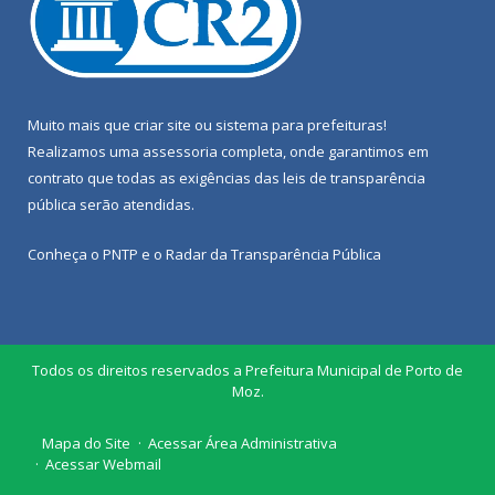
Muito mais que
criar site
ou
sistema para prefeituras
!
Realizamos uma
assessoria
completa, onde garantimos em
contrato que todas as exigências das
leis de transparência
pública
serão atendidas.
Conheça o
PNTP
e o
Radar da Transparência Pública
Todos os direitos reservados a Prefeitura Municipal de Porto de
Moz.
Mapa do Site
Acessar Área Administrativa
Acessar Webmail