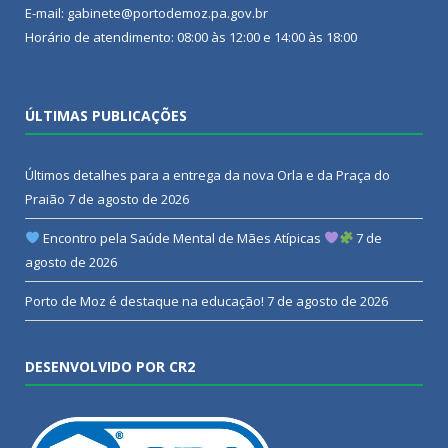
E-mail: gabinete@portodemoz.pa.gov.br
Horário de atendimento: 08:00 às 12:00 e 14:00 às 18:00
ÚLTIMAS PUBLICAÇÕES
Últimos detalhes para a entrega da nova Orla e da Praça do
Praião
7 de agosto de 2026
Encontro pela Saúde Mental de Mães Atípicas
7 de
agosto de 2026
Porto de Moz é destaque na educação!
7 de agosto de 2026
DESENVOLVIDO POR CR2