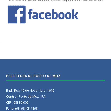
PREFEITURA DE PORTO DE MOZ
End.: Rua 19 de Novembro, 1610
Centro - Porto de Moz - PA
CEP: 68330-000
Fone: (93) 98403-1198