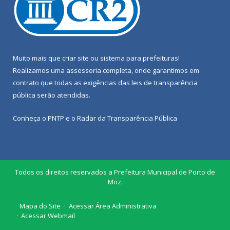
Muito mais que
criar site
ou
sistema para prefeituras
!
Realizamos uma
assessoria
completa, onde garantimos em
contrato que todas as exigências das
leis de transparência
pública
serão atendidas.
Conheça o
PNTP
e o
Radar da Transparência Pública
Todos os direitos reservados a Prefeitura Municipal de Porto de
Moz.
Mapa do Site
Acessar Área Administrativa
Acessar Webmail