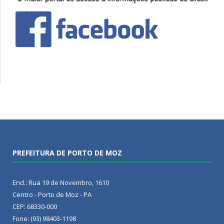
PREFEITURA DE PORTO DE MOZ
End.: Rua 19 de Novembro, 1610
Centro - Porto de Moz - PA
CEP: 68330-000
Fone: (93) 98403-1198