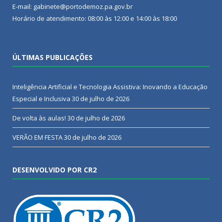
E-mail: gabinete@portodemoz.pa.gov.br
Horário de atendimento: 08:00 às 12:00 e 14:00 às 18:00
ÚLTIMAS PUBLICAÇÕES
Inteligência Artificial e Tecnologia Assistiva: Inovando a Educação
Especial e Inclusiva
30 de julho de 2026
De volta às aulas!
30 de julho de 2026
VERÃO EM FESTA
30 de julho de 2026
DESENVOLVIDO POR CR2