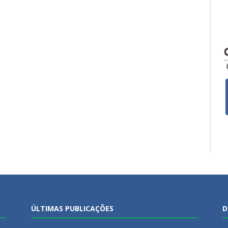
ÚLTIMAS PUBLICAÇÕES
D