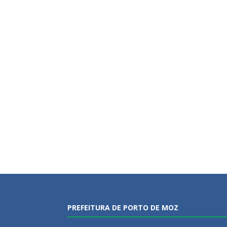
PREFEITURA DE PORTO DE MOZ