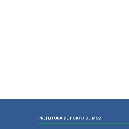
PREFEITURA DE PORTO DE MOZ