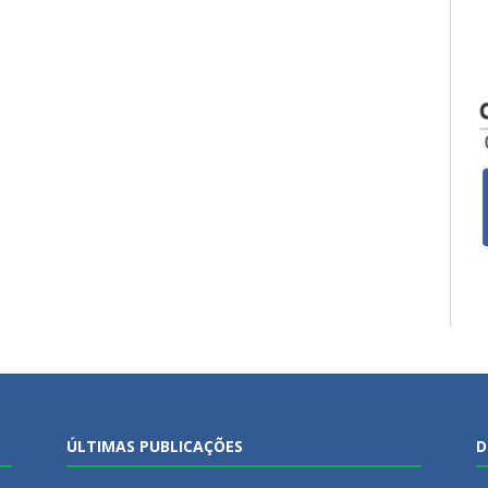
ÚLTIMAS PUBLICAÇÕES
D