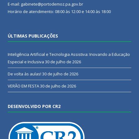
E-mail: gabinete@portodemoz.pa.gov.br
Horário de atendimento: 08:00 às 12:00 e 14:00 às 18:00
ÚLTIMAS PUBLICAÇÕES
Inteligência Artificial e Tecnologia Assistiva: Inovando a Educação
Especial e Inclusiva
30 de julho de 2026
De volta às aulas!
30 de julho de 2026
VERÃO EM FESTA
30 de julho de 2026
DESENVOLVIDO POR CR2