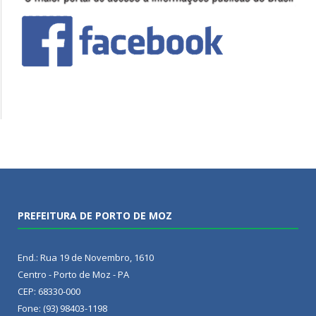
PREFEITURA DE PORTO DE MOZ
End.: Rua 19 de Novembro, 1610
Centro - Porto de Moz - PA
CEP: 68330-000
Fone: (93) 98403-1198