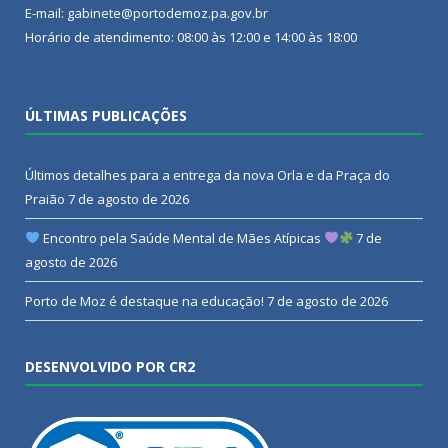
E-mail: gabinete@portodemoz.pa.gov.br
Horário de atendimento: 08:00 às 12:00 e 14:00 às 18:00
ÚLTIMAS PUBLICAÇÕES
Últimos detalhes para a entrega da nova Orla e da Praça do
Praião
7 de agosto de 2026
Encontro pela Saúde Mental de Mães Atípicas
7 de
agosto de 2026
Porto de Moz é destaque na educação!
7 de agosto de 2026
DESENVOLVIDO POR CR2