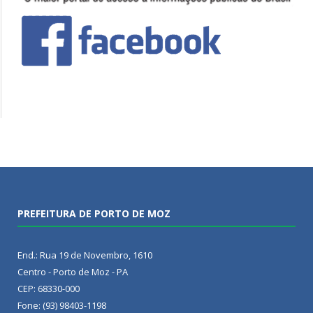
PREFEITURA DE PORTO DE MOZ
End.: Rua 19 de Novembro, 1610
Centro - Porto de Moz - PA
CEP: 68330-000
Fone: (93) 98403-1198