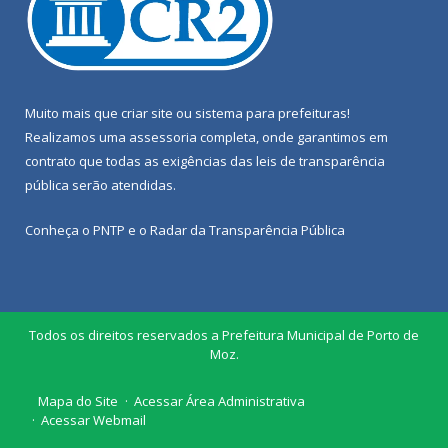
Muito mais que
criar site
ou
sistema para prefeituras
!
Realizamos uma
assessoria
completa, onde garantimos em
contrato que todas as exigências das
leis de transparência
pública
serão atendidas.
Conheça o
PNTP
e o
Radar da Transparência Pública
Todos os direitos reservados a Prefeitura Municipal de Porto de
Moz.
Mapa do Site
Acessar Área Administrativa
Acessar Webmail