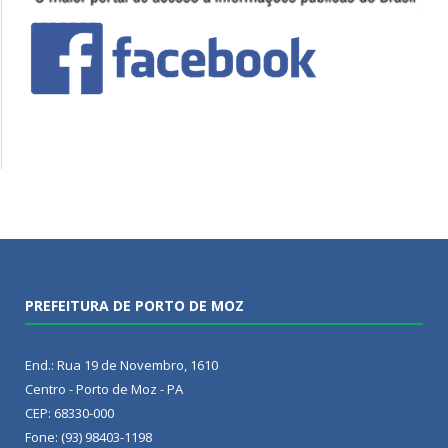
PREFEITURA DE PORTO DE MOZ
End.: Rua 19 de Novembro, 1610
Centro - Porto de Moz - PA
CEP: 68330-000
Fone: (93) 98403-1198