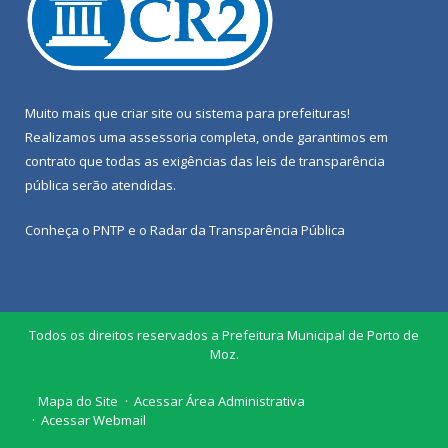
Muito mais que
criar site
ou
sistema para prefeituras
!
Realizamos uma
assessoria
completa, onde garantimos em
contrato que todas as exigências das
leis de transparência
pública
serão atendidas.
Conheça o
PNTP
e o
Radar da Transparência Pública
Todos os direitos reservados a Prefeitura Municipal de Porto de
Moz.
Mapa do Site
Acessar Área Administrativa
Acessar Webmail