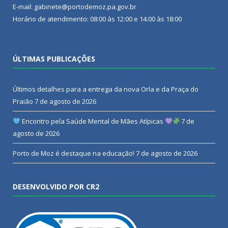
E-mail: gabinete@portodemoz.pa.gov.br
Horário de atendimento: 08:00 às 12:00 e 14:00 às 18:00
ÚLTIMAS PUBLICAÇÕES
Últimos detalhes para a entrega da nova Orla e da Praça do
Praião
7 de agosto de 2026
Encontro pela Saúde Mental de Mães Atípicas
7 de
agosto de 2026
Porto de Moz é destaque na educação!
7 de agosto de 2026
DESENVOLVIDO POR CR2