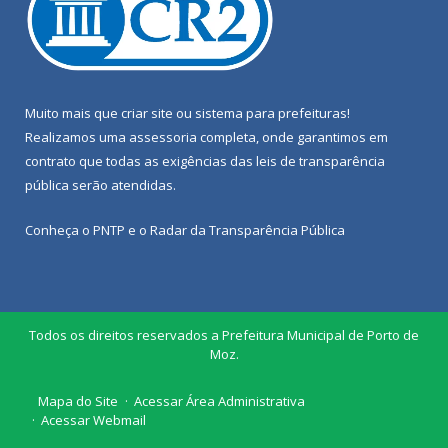
Muito mais que
criar site
ou
sistema para prefeituras
!
Realizamos uma
assessoria
completa, onde garantimos em
contrato que todas as exigências das
leis de transparência
pública
serão atendidas.
Conheça o
PNTP
e o
Radar da Transparência Pública
Todos os direitos reservados a Prefeitura Municipal de Porto de
Moz.
Mapa do Site
Acessar Área Administrativa
Acessar Webmail