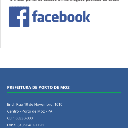
PREFEITURA DE PORTO DE MOZ
End.: Rua 19 de Novembro, 1610
Centro - Porto de Moz - PA
CEP: 68330-000
Fone: (93) 98403-1198