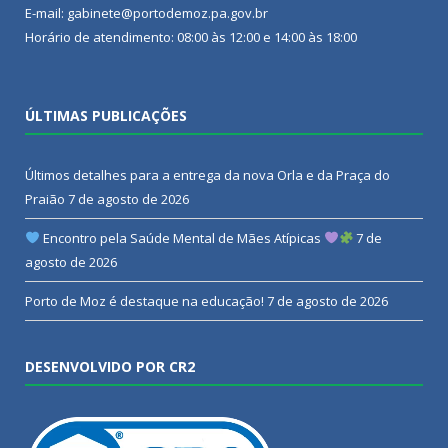
E-mail: gabinete@portodemoz.pa.gov.br
Horário de atendimento: 08:00 às 12:00 e 14:00 às 18:00
ÚLTIMAS PUBLICAÇÕES
Últimos detalhes para a entrega da nova Orla e da Praça do
Praião
7 de agosto de 2026
Encontro pela Saúde Mental de Mães Atípicas
7 de
agosto de 2026
Porto de Moz é destaque na educação!
7 de agosto de 2026
DESENVOLVIDO POR CR2