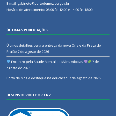
E-mail: gabinete@portodemoz.pa.gov.br
Horário de atendimento: 08:00 às 12:00 e 14:00 às 18:00
ÚLTIMAS PUBLICAÇÕES
Últimos detalhes para a entrega da nova Orla e da Praça do
Praião
7 de agosto de 2026
Encontro pela Saúde Mental de Mães Atípicas
7 de
agosto de 2026
Porto de Moz é destaque na educação!
7 de agosto de 2026
DESENVOLVIDO POR CR2