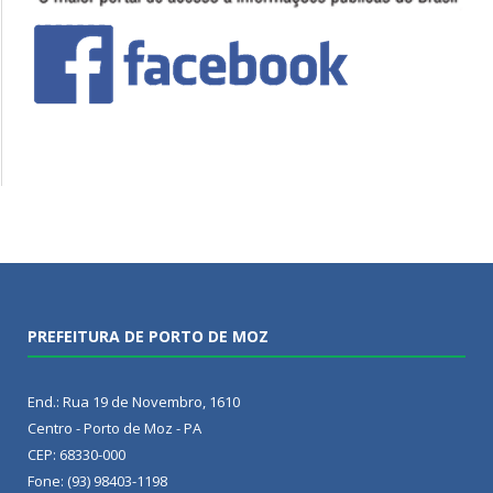
PREFEITURA DE PORTO DE MOZ
End.: Rua 19 de Novembro, 1610
Centro - Porto de Moz - PA
CEP: 68330-000
Fone: (93) 98403-1198