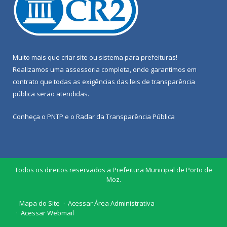
Muito mais que
criar site
ou
sistema para prefeituras
!
Realizamos uma
assessoria
completa, onde garantimos em
contrato que todas as exigências das
leis de transparência
pública
serão atendidas.
Conheça o
PNTP
e o
Radar da Transparência Pública
Todos os direitos reservados a Prefeitura Municipal de Porto de
Moz.
Mapa do Site
Acessar Área Administrativa
Acessar Webmail