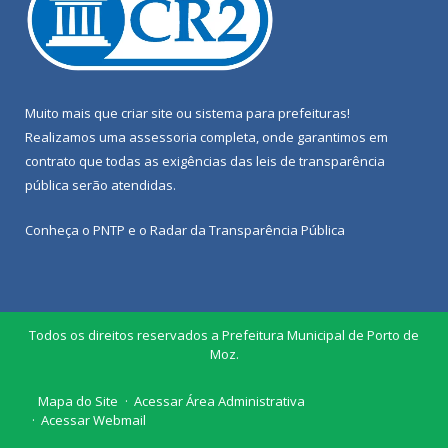
Muito mais que
criar site
ou
sistema para prefeituras
!
Realizamos uma
assessoria
completa, onde garantimos em
contrato que todas as exigências das
leis de transparência
pública
serão atendidas.
Conheça o
PNTP
e o
Radar da Transparência Pública
Todos os direitos reservados a Prefeitura Municipal de Porto de
Moz.
Mapa do Site
Acessar Área Administrativa
Acessar Webmail