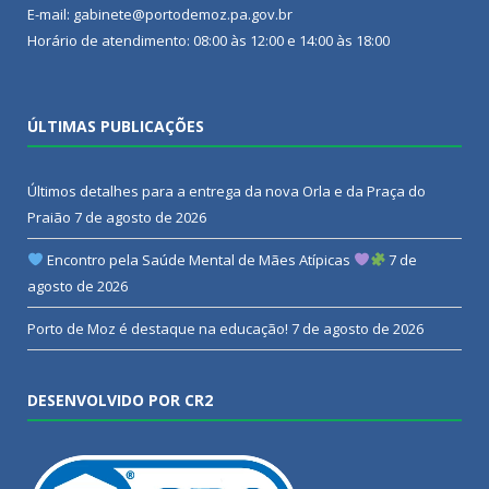
E-mail: gabinete@portodemoz.pa.gov.br
Horário de atendimento: 08:00 às 12:00 e 14:00 às 18:00
ÚLTIMAS PUBLICAÇÕES
Últimos detalhes para a entrega da nova Orla e da Praça do
Praião
7 de agosto de 2026
Encontro pela Saúde Mental de Mães Atípicas
7 de
agosto de 2026
Porto de Moz é destaque na educação!
7 de agosto de 2026
DESENVOLVIDO POR CR2