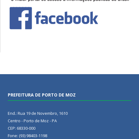
PREFEITURA DE PORTO DE MOZ
End.: Rua 19 de Novembro, 1610
Centro - Porto de Moz - PA
CEP: 68330-000
Fone: (93) 98403-1198