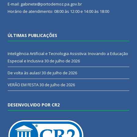
E-mail: gabinete@portodemoz.pa.gov.br
Horário de atendimento: 08:00 às 12:00 e 14:00 às 18:00
ÚLTIMAS PUBLICAÇÕES
Inteligência Artificial e Tecnologia Assistiva: Inovando a Educação
Especial e Inclusiva
30 de julho de 2026
De volta às aulas!
30 de julho de 2026
VERÃO EM FESTA
30 de julho de 2026
DESENVOLVIDO POR CR2