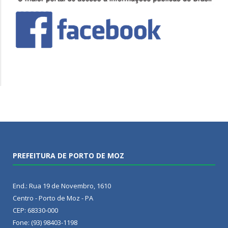
PREFEITURA DE PORTO DE MOZ
End.: Rua 19 de Novembro, 1610
Centro - Porto de Moz - PA
CEP: 68330-000
Fone: (93) 98403-1198