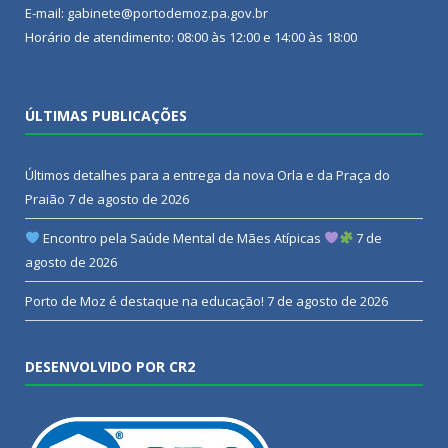
E-mail: gabinete@portodemoz.pa.gov.br
Horário de atendimento: 08:00 às 12:00 e 14:00 às 18:00
ÚLTIMAS PUBLICAÇÕES
Últimos detalhes para a entrega da nova Orla e da Praça do
Praião
7 de agosto de 2026
Encontro pela Saúde Mental de Mães Atípicas
7 de
agosto de 2026
Porto de Moz é destaque na educação!
7 de agosto de 2026
DESENVOLVIDO POR CR2