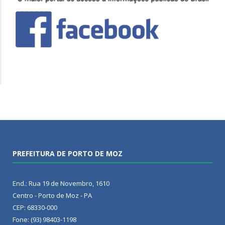
PREFEITURA DE PORTO DE MOZ
End.: Rua 19 de Novembro, 1610
Centro - Porto de Moz - PA
CEP: 68330-000
Fone: (93) 98403-1198