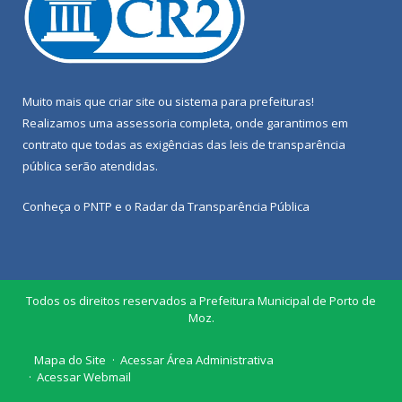
Muito mais que
criar site
ou
sistema para prefeituras
!
Realizamos uma
assessoria
completa, onde garantimos em
contrato que todas as exigências das
leis de transparência
pública
serão atendidas.
Conheça o
PNTP
e o
Radar da Transparência Pública
Todos os direitos reservados a Prefeitura Municipal de Porto de
Moz.
Mapa do Site
Acessar Área Administrativa
Acessar Webmail