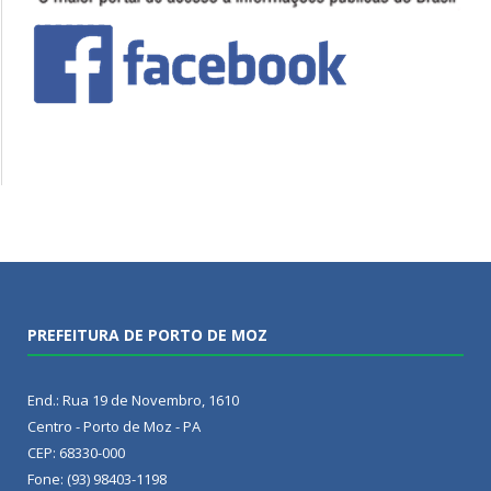
PREFEITURA DE PORTO DE MOZ
End.: Rua 19 de Novembro, 1610
Centro - Porto de Moz - PA
CEP: 68330-000
Fone: (93) 98403-1198