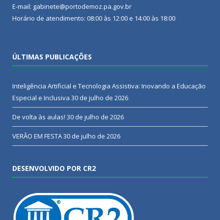
E-mail: gabinete@portodemoz.pa.gov.br
Horário de atendimento: 08:00 às 12:00 e 14:00 às 18:00
ÚLTIMAS PUBLICAÇÕES
Inteligência Artificial e Tecnologia Assistiva: Inovando a Educação
Especial e Inclusiva
30 de julho de 2026
De volta às aulas!
30 de julho de 2026
VERÃO EM FESTA
30 de julho de 2026
DESENVOLVIDO POR CR2