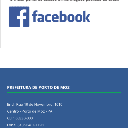
PREFEITURA DE PORTO DE MOZ
End.: Rua 19 de Novembro, 1610
Centro - Porto de Moz - PA
CEP: 68330-000
Fone: (93) 98403-1198