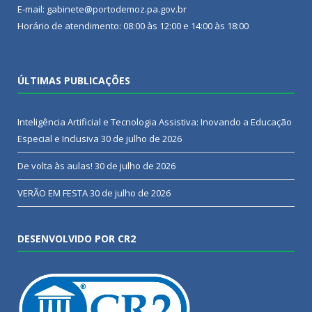
E-mail: gabinete@portodemoz.pa.gov.br
Horário de atendimento: 08:00 às 12:00 e 14:00 às 18:00
ÚLTIMAS PUBLICAÇÕES
Inteligência Artificial e Tecnologia Assistiva: Inovando a Educação
Especial e Inclusiva
30 de julho de 2026
De volta às aulas!
30 de julho de 2026
VERÃO EM FESTA
30 de julho de 2026
DESENVOLVIDO POR CR2