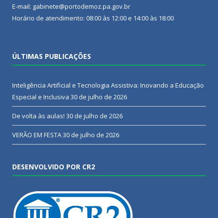
E-mail: gabinete@portodemoz.pa.gov.br
Horário de atendimento: 08:00 às 12:00 e 14:00 às 18:00
ÚLTIMAS PUBLICAÇÕES
Inteligência Artificial e Tecnologia Assistiva: Inovando a Educação
Especial e Inclusiva
30 de julho de 2026
De volta às aulas!
30 de julho de 2026
VERÃO EM FESTA
30 de julho de 2026
DESENVOLVIDO POR CR2