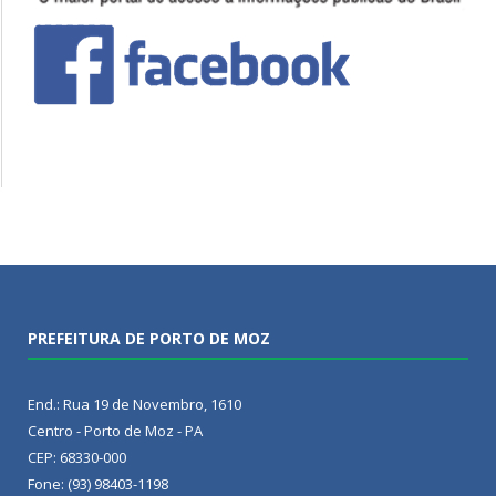
PREFEITURA DE PORTO DE MOZ
End.: Rua 19 de Novembro, 1610
Centro - Porto de Moz - PA
CEP: 68330-000
Fone: (93) 98403-1198