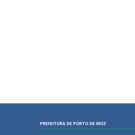
PREFEITURA DE PORTO DE MOZ