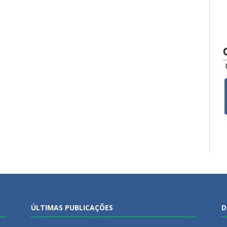
ÚLTIMAS PUBLICAÇÕES
D