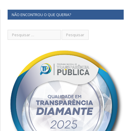
NÃO ENCONTROU O QUE QUERIA?