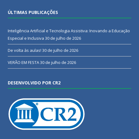
ÚLTIMAS PUBLICAÇÕES
Inteligência Artificial e Tecnologia Assistiva: Inovando a Educação
Especial e Inclusiva
30 de julho de 2026
De volta às aulas!
30 de julho de 2026
VERÃO EM FESTA
30 de julho de 2026
DESENVOLVIDO POR CR2