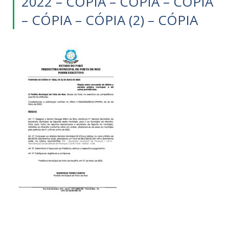
2022 – CÓPIA – CÓPIA – CÓPIA
– CÓPIA – CÓPIA (2) – CÓPIA