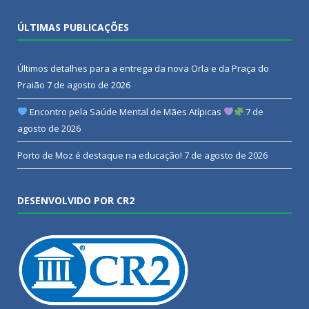
ÚLTIMAS PUBLICAÇÕES
Últimos detalhes para a entrega da nova Orla e da Praça do
Praião
7 de agosto de 2026
Encontro pela Saúde Mental de Mães Atípicas
7 de
agosto de 2026
Porto de Moz é destaque na educação!
7 de agosto de 2026
DESENVOLVIDO POR CR2