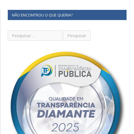
NÃO ENCONTROU O QUE QUERIA?