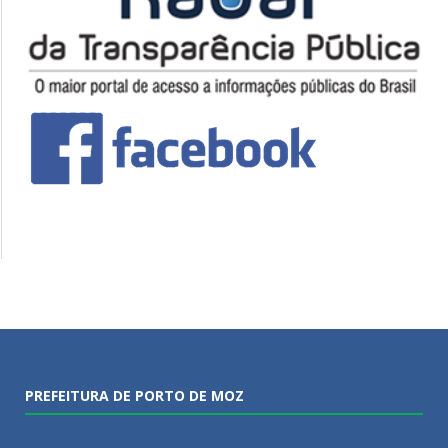
PREFEITURA DE PORTO DE MOZ