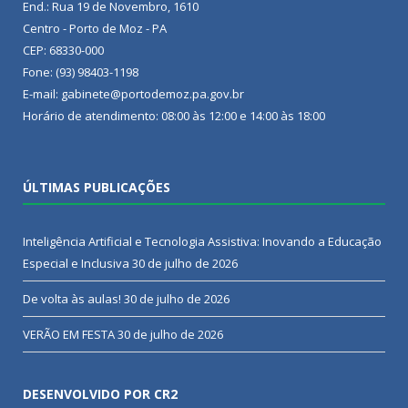
End.: Rua 19 de Novembro, 1610
Centro - Porto de Moz - PA
CEP: 68330-000
Fone: (93) 98403-1198
E-mail: gabinete@portodemoz.pa.gov.br
Horário de atendimento: 08:00 às 12:00 e 14:00 às 18:00
ÚLTIMAS PUBLICAÇÕES
Inteligência Artificial e Tecnologia Assistiva: Inovando a Educação
Especial e Inclusiva
30 de julho de 2026
De volta às aulas!
30 de julho de 2026
VERÃO EM FESTA
30 de julho de 2026
DESENVOLVIDO POR CR2