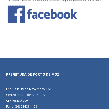
PREFEITURA DE PORTO DE MOZ
End.: Rua 19 de Novembro, 1610
Centro - Porto de Moz - PA
CEP: 68330-000
Fone: (93) 98403-1198