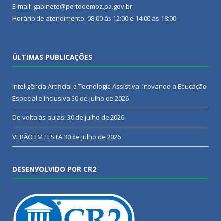
E-mail: gabinete@portodemoz.pa.gov.br
Horário de atendimento: 08:00 às 12:00 e 14:00 às 18:00
ÚLTIMAS PUBLICAÇÕES
Inteligência Artificial e Tecnologia Assistiva: Inovando a Educação
Especial e Inclusiva
30 de julho de 2026
De volta às aulas!
30 de julho de 2026
VERÃO EM FESTA
30 de julho de 2026
DESENVOLVIDO POR CR2