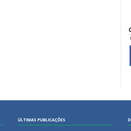
ÚLTIMAS PUBLICAÇÕES
D