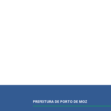
PREFEITURA DE PORTO DE MOZ