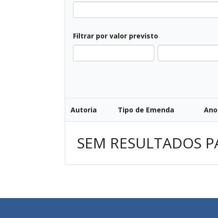
Filtrar por valor previsto
Autoria
Tipo de Emenda
Ano
SEM RESULTADOS P