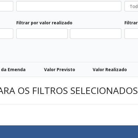
Filtrar por valor realizado
Filtra
 da Emenda
Valor Previsto
Valor Realizado
ARA OS FILTROS SELECIONADOS