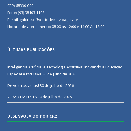
CEP: 68330-000
Fone: (93) 98403-1198
E-mail: gabinete@portodemoz.pa.gov.br
Horário de atendimento: 08:00 às 12:00 e 14:00 às 18:00
ÚLTIMAS PUBLICAÇÕES
Inteligência Artificial e Tecnologia Assistiva: Inovando a Educação
Especial e Inclusiva
30 de julho de 2026
De volta às aulas!
30 de julho de 2026
VERÃO EM FESTA
30 de julho de 2026
DESENVOLVIDO POR CR2