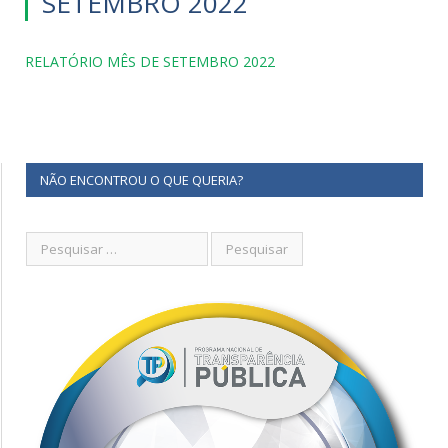
SETEMBRO 2022
RELATÓRIO MÊS DE SETEMBRO 2022
NÃO ENCONTROU O QUE QUERIA?