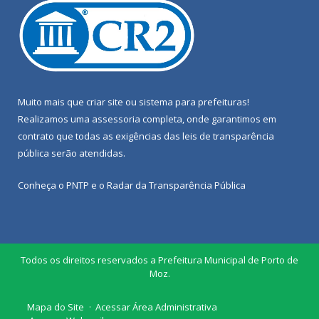
Muito mais que
criar site
ou
sistema para prefeituras
!
Realizamos uma
assessoria
completa, onde garantimos em
contrato que todas as exigências das
leis de transparência
pública
serão atendidas.
Conheça o
PNTP
e o
Radar da Transparência Pública
Todos os direitos reservados a Prefeitura Municipal de Porto de
Moz.
Mapa do Site
Acessar Área Administrativa