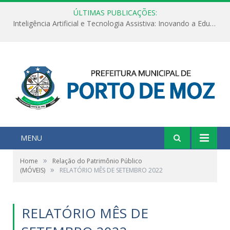
ÚLTIMAS PUBLICAÇÕES:
Inteligência Artificial e Tecnologia Assistiva: Inovando a Educação Especial e Inclusiva
MENU
»
Home
Relação do Patrimônio Público
»
(MÓVEIS)
RELATÓRIO MÊS DE SETEMBRO 2022
RELATÓRIO MÊS DE