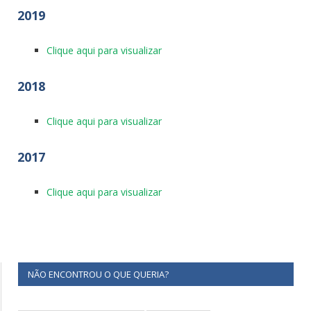
2019
Clique aqui para visualizar
2018
Clique aqui para visualizar
2017
Clique aqui para visualizar
NÃO ENCONTROU O QUE QUERIA?