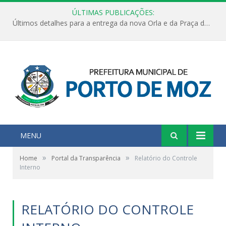
ÚLTIMAS PUBLICAÇÕES:
Últimos detalhes para a entrega da nova Orla e da Praça do Praião
MENU
»
»
Home
Portal da Transparência
Relatório do Controle
Interno
RELATÓRIO DO CONTROLE