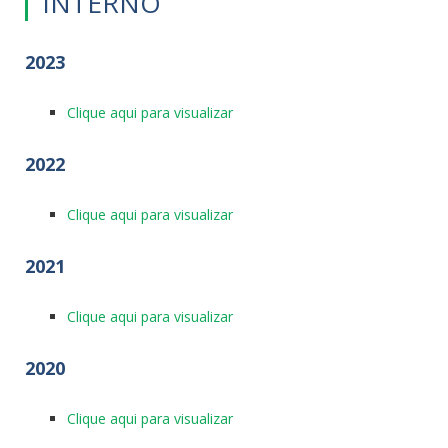
INTERNO
2023
Clique aqui para visualizar
2022
Clique aqui para visualizar
2021
Clique aqui para visualizar
2020
Clique aqui para visualizar