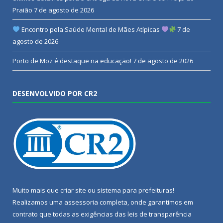
Praião
7 de agosto de 2026
Encontro pela Saúde Mental de Mães Atípicas
7 de
agosto de 2026
Porto de Moz é destaque na educação!
7 de agosto de 2026
DESENVOLVIDO POR CR2
Muito mais que
criar site
ou
sistema para prefeituras
!
Realizamos uma
assessoria
completa, onde garantimos em
contrato que todas as exigências das
leis de transparência