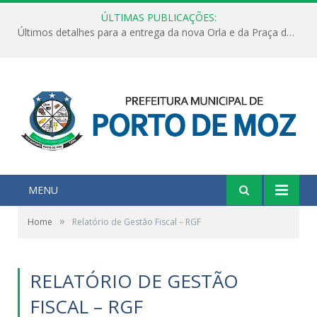
ÚLTIMAS PUBLICAÇÕES:
Últimos detalhes para a entrega da nova Orla e da Praça do Praião
MENU
»
Home
Relatório de Gestão Fiscal – RGF
RELATÓRIO DE GESTÃO
FISCAL – RGF