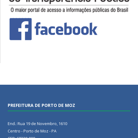
PREFEITURA DE PORTO DE MOZ
End.: Rua 19 de Novembro, 1610
Centro - Porto de Moz - PA