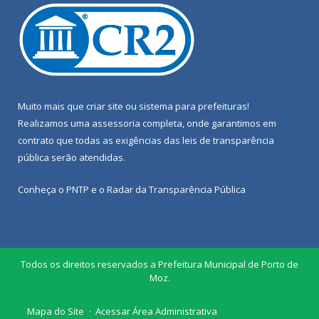
Muito mais que
criar site
ou
sistema para prefeituras
!
Realizamos uma
assessoria
completa, onde garantimos em
contrato que todas as exigências das
leis de transparência
pública
serão atendidas.
Conheça o
PNTP
e o
Radar da Transparência Pública
Todos os direitos reservados a Prefeitura Municipal de Porto de
Moz.
Mapa do Site
Acessar Área Administrativa