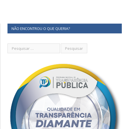
NÃO ENCONTROU O QUE QUERIA?