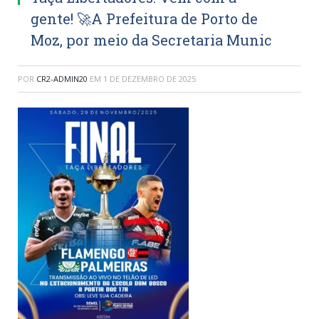
gente! 🚀A Prefeitura de Porto de
Moz, por meio da Secretaria Munic
POR
CR2-ADMIN20
EM
1 DE DEZEMBRO DE 2025