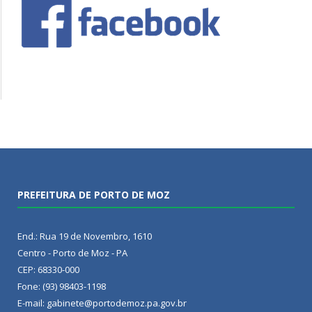
PREFEITURA DE PORTO DE MOZ
End.: Rua 19 de Novembro, 1610
Centro - Porto de Moz - PA
CEP: 68330-000
Fone: (93) 98403-1198
E-mail: gabinete@portodemoz.pa.gov.br