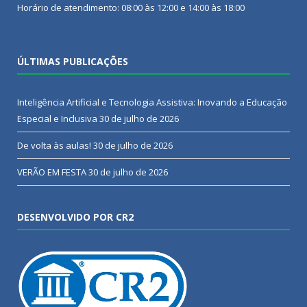
Horário de atendimento: 08:00 às 12:00 e 14:00 às 18:00
ÚLTIMAS PUBLICAÇÕES
Inteligência Artificial e Tecnologia Assistiva: Inovando a Educação
Especial e Inclusiva
30 de julho de 2026
De volta às aulas!
30 de julho de 2026
VERÃO EM FESTA
30 de julho de 2026
DESENVOLVIDO POR CR2