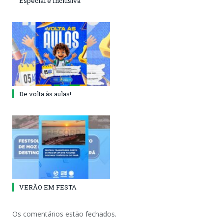
Especial e Inclusiva
De volta às aulas!
VERÃO EM FESTA
Os comentários estão fechados.