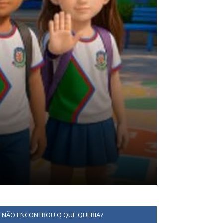
NÃO ENCONTROU O QUE QUERIA?