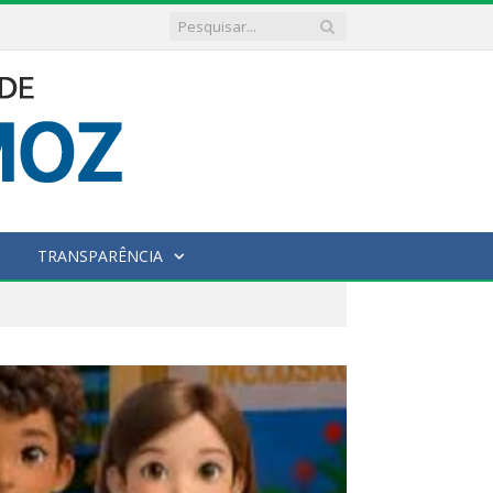
TRANSPARÊNCIA